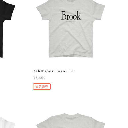
Ash)Brook Logo TEE
¥8,500
抽選販売