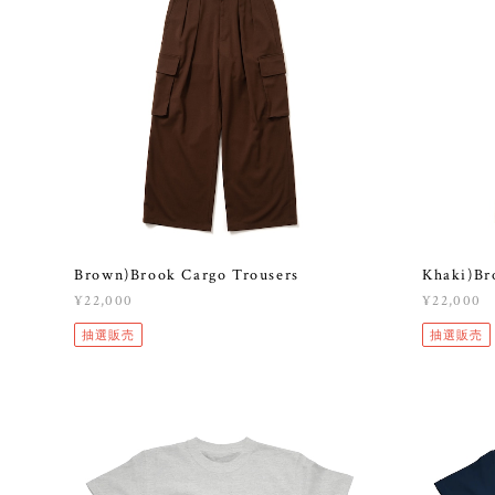
Brown)Brook Cargo Trousers
Khaki)Br
¥22,000
¥22,000
抽選販売
抽選販売