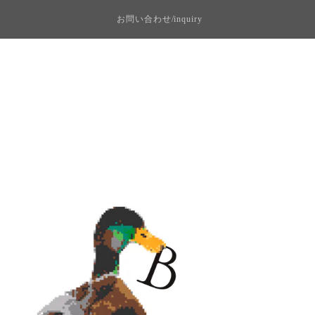
お問い合わせ/inquiry