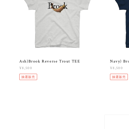
Ash)Brook Reverse Trout TEE
Navy) Br
¥8,500
¥8,500
抽選販売
抽選販売